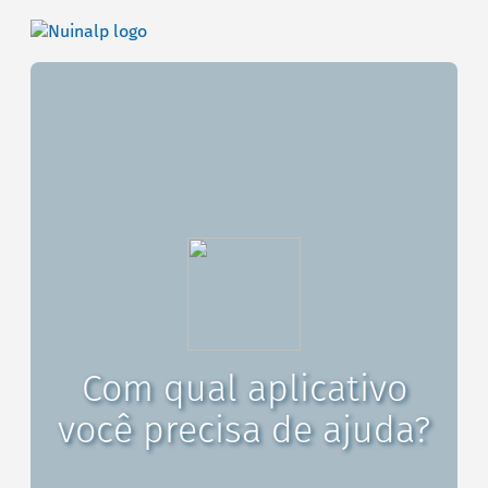
Com qual aplicativo
você precisa de ajuda?