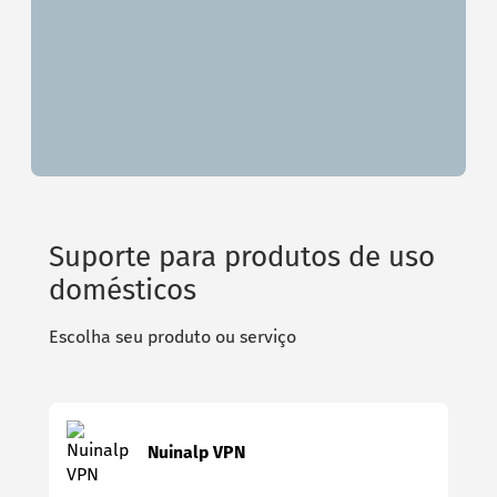
Suporte para produtos de uso
domésticos
Escolha seu produto ou serviço
Nuinalp VPN