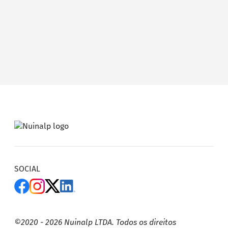
SOCIAL
©2020 - 2026 Nuinalp LTDA. Todos os direitos