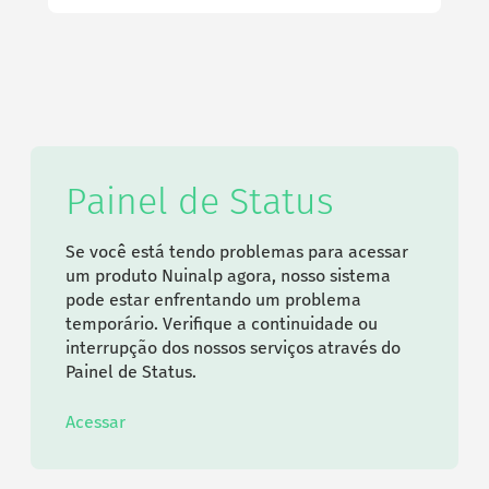
Painel de Status
Se você está tendo problemas para acessar
um produto Nuinalp agora, nosso sistema
pode estar enfrentando um problema
temporário. Verifique a continuidade ou
interrupção dos nossos serviços através do
Painel de Status.
Acessar